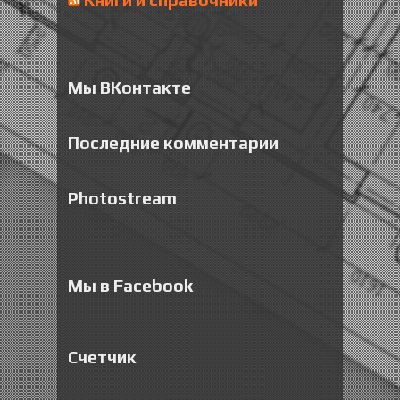
Мы ВКонтакте
Последние комментарии
Photostream
Мы в Facebook
Счетчик