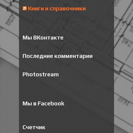
Книги и справочники
Мы ВКонтакте
Последние комментарии
Photostream
Мы в Facebook
Счетчик