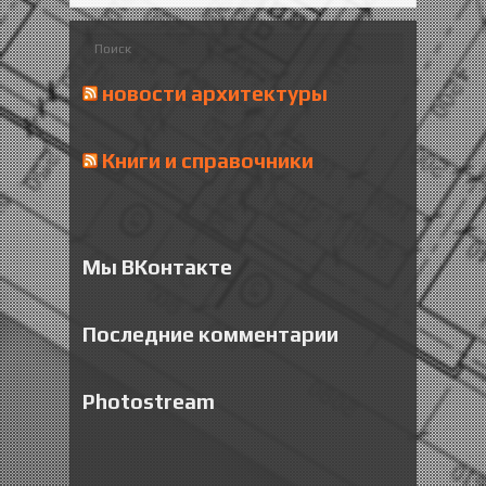
новости архитектуры
Книги и справочники
Мы ВКонтакте
Последние комментарии
Photostream