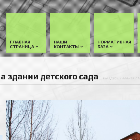
ГЛАВНАЯ
НАШИ
НОРМАТИВНАЯ
СТРАНИЦА
КОНТАКТЫ
БАЗА
а здании детского сада
Вы здесь:
Главная
/
Н