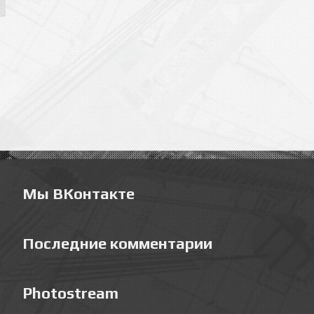
Мы ВКонтакте
Последние комментарии
Photostream