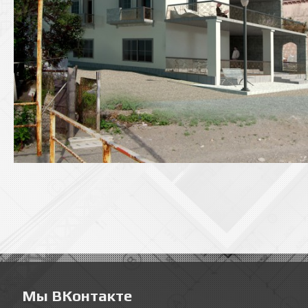
Мы ВКонтакте