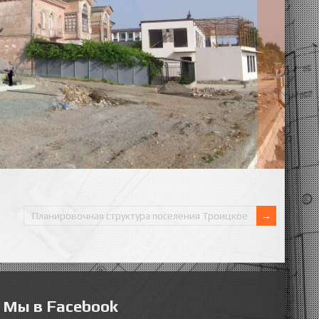
Планировочная структура поселения Троицкое
Мы в Facebook