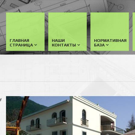
ГЛАВНАЯ
НАШИ
НОРМАТИВНАЯ
СТРАНИЦА
КОНТАКТЫ
БАЗА
у