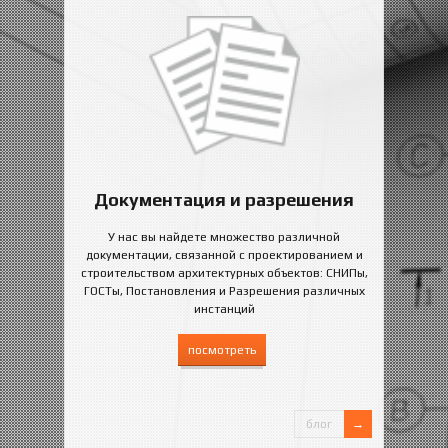
Документация и разрешения
У нас вы найдете множество различной
документации, связанной с проектированием и
строительством архитектурных объектов: СНИПы,
ГОСТы, Постановления и Разрешения различных
инстанций
посмотреть
блог