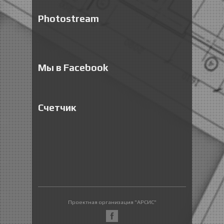
Photostream
Мы в Facebook
Счетчик
Проектная организация "АРСИС"