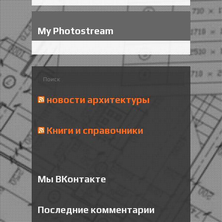
My Photostream
новости архитектуры
Книги и справочники
Мы ВКонтакте
Последние комментарии