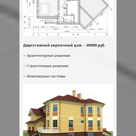
Двухэтажный кирпичный дом
- 20000 руб.
— Архитектурные решения
— Строительные решения
— Инженерные системы