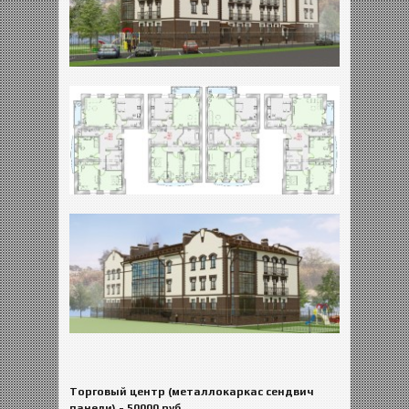
Торговый центр (металлокаркас сендвич
панели)
- 50000 руб.