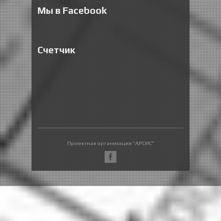
Мы в Facebook
Счетчик
Проектная организация "АРСИС"