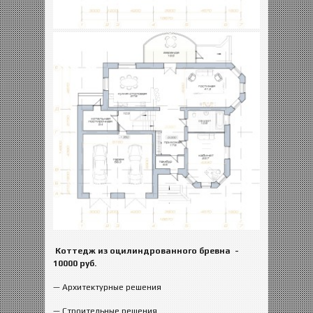
Коттедж из оцилиндрованного бревна
-
10000 руб.
— Архитектурные решения
— Строительные решения