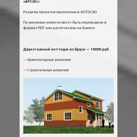
«АРСИС»
Разделы проектов выполнены в AUTOCAD
По желанию клиента могут быть переведены в
формат PDF или распечатаны на бумаге.
Двухэтажный коттедж из бруса — 10000 руб.
— Архитектурные решения
— Строительные решения