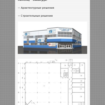
— Архитектурные решения
— Строительные решения