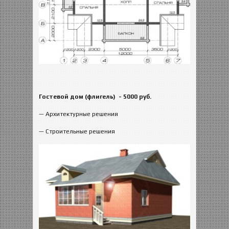
Гостевой дом (флигель)
- 5000 руб.
— Архитектурные решения
— Строительные решения