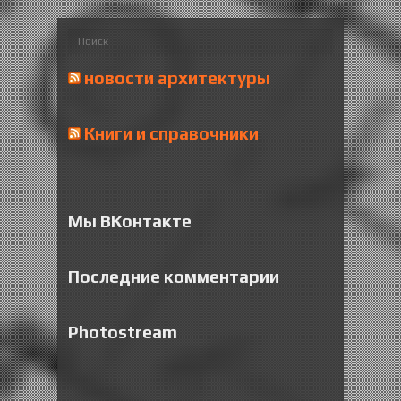
новости архитектуры
Книги и справочники
Мы ВКонтакте
Последние комментарии
Photostream