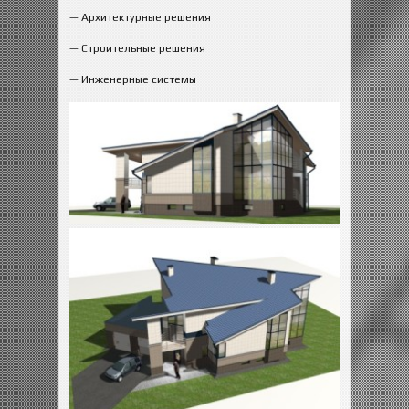
— Архитектурные решения
— Строительные решения
— Инженерные системы