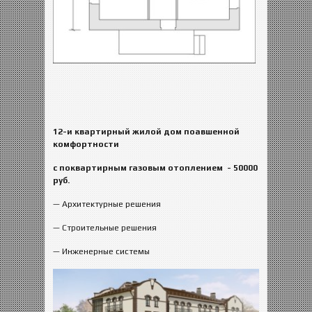
12-и квартирный жилой дом поавшенной
комфортности
с поквартирным газовым отоплением
- 50000
руб.
— Архитектурные решения
— Строительные решения
— Инженерные системы