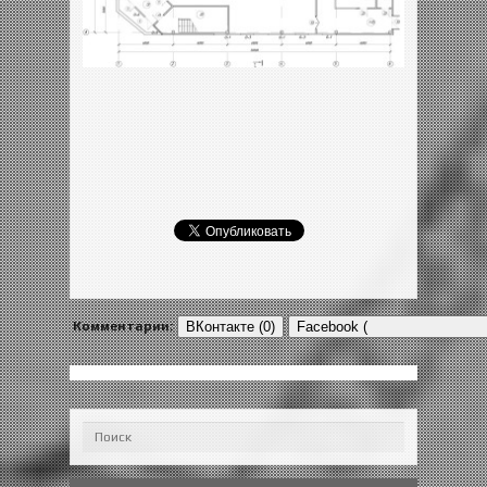
Комментарии:
ВКонтакте (0)
Facebook (