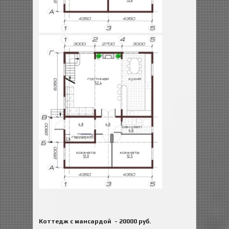
Коттедж с мансардой
- 20000 руб.