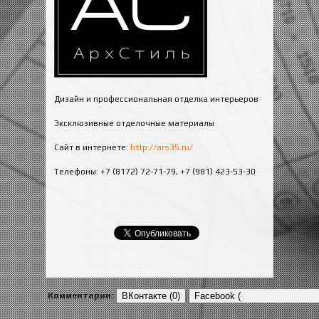
Дизайн и профессиональная отделка интерьеров
Эксклюзивные отделочные материалы
Сайт в интернете:
http://ars35.ru/
Телефоны: +7 (8172) 72-71-79, +7 (981) 423-53-30
Комментарии:
ВКонтакте (0)
Facebook (