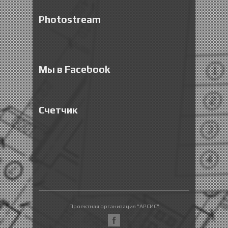
Photostream
Мы в Facebook
Счетчик
Проектная организация "АРСИС"