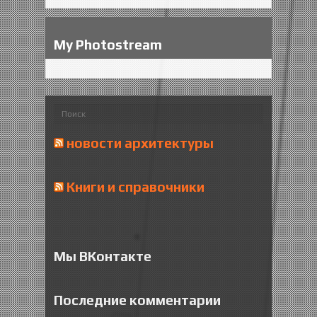
My Photostream
новости архитектуры
Книги и справочники
Мы ВКонтакте
Последние комментарии