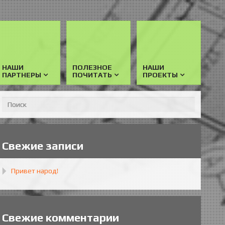
НАШИ
ПОЛЕЗНОЕ
НАШИ
ПАРТНЕРЫ
ПОЧИТАТЬ
ПРОЕКТЫ
Свежие записи
Привет народ!
Свежие комментарии