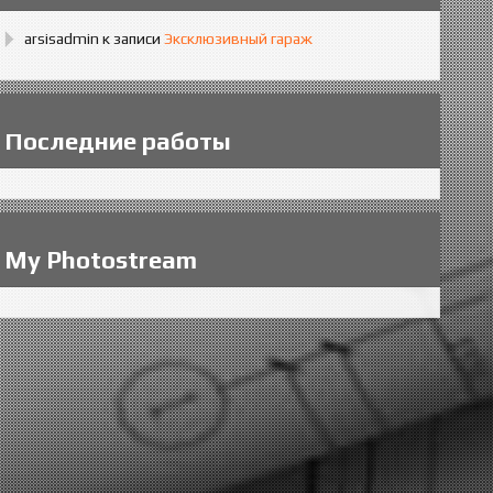
arsisadmin
к записи
Эксклюзивный гараж
Последние работы
My Photostream